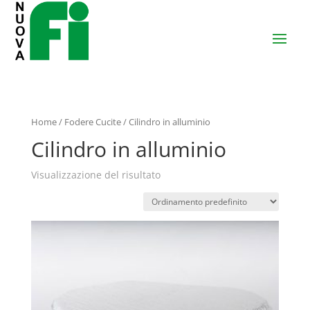
Home
/
Fodere Cucite
/ Cilindro in alluminio
Cilindro in alluminio
Visualizzazione del risultato