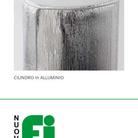
CILINDRO in ALLUMINIO