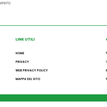
MPATO
LINK UTILI
HOME
PRIVACY
WEB PRIVACY POLICY
MAPPA DEL SITO