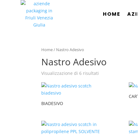
HOME
AZ
Home
/ Nastro Adesivo
Nastro Adesivo
Visualizzazione di 6 risultati
CAR
BIADESIVO