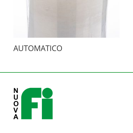
AUTOMATICO