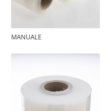
MANUALE