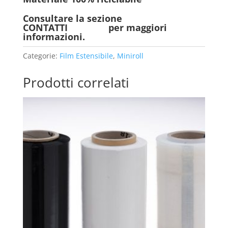
Consultare la sezione
CONTATTI
per maggiori
informazioni.
Categorie:
Film Estensibile
,
Miniroll
Prodotti correlati