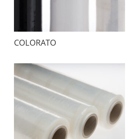
COLORATO