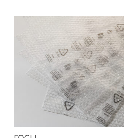
FOGLI