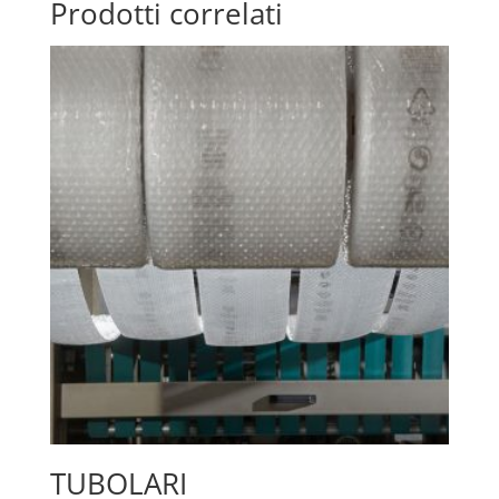
Prodotti correlati
TUBOLARI